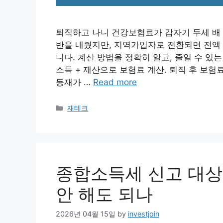
퇴직하고 나니 건강보험료가 갑자기 두세 배 
반을 내줬지만, 지역가입자로 전환되면 전액
니다. 계산 방법을 정확히 알고, 줄일 수 있
소득 + 재산으로 보험료 계산. 퇴직 후 보험
등재가 …
Read more
Categories
재테크
종합소득세 신고 대상
안 해도 되나
2026년 04월 15일
by
investjoin