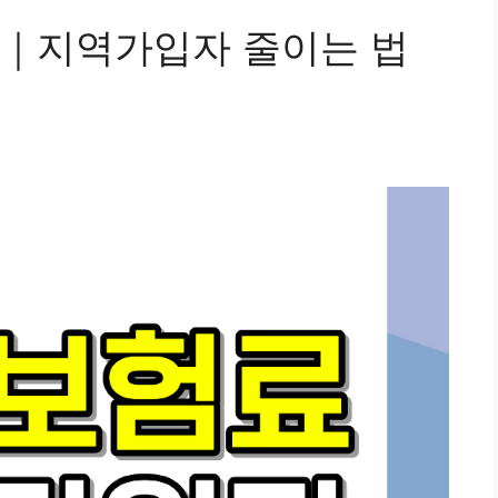
법｜지역가입자 줄이는 법