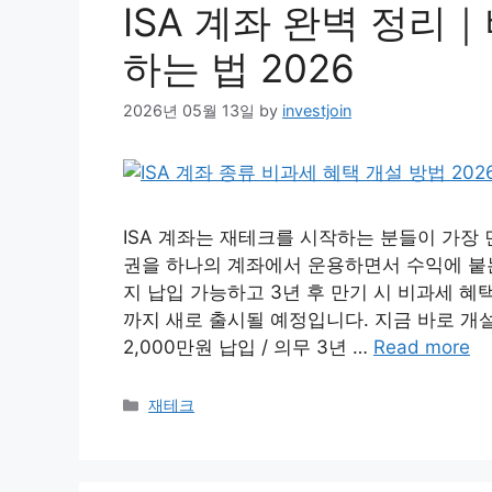
ISA 계좌 완벽 정리
하는 법 2026
2026년 05월 13일
by
investjoin
ISA 계좌는 재테크를 시작하는 분들이 가장 
권을 하나의 계좌에서 운용하면서 수익에 붙는 
지 납입 가능하고 3년 후 만기 시 비과세 혜택
까지 새로 출시될 예정입니다. 지금 바로 개
2,000만원 납입 / 의무 3년 …
Read more
Categories
재테크