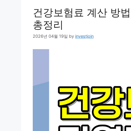
건강보험료 계산 방
총정리
2026년 04월 19일
by
investjoin