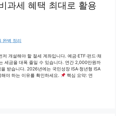
｜비과세 혜택 최대로 활용
먼저 개설해야 할 절세 계좌입니다. 예금·ETF·펀드·채
세금을 대폭 줄일 수 있습니다. 연간 2,000만원까
을 받습니다. 2026년에는 국민성장 ISA·청년형 ISA
설해야 하는 이유를 확인하세요.
핵심 요약: 연