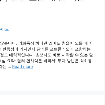
않습니다. 외화통장 하나만 있어도 환율이 오를 때 자
환율 변동성이 커지면서 달러를 포트폴리오에 포함하는
점도 매력적입니다. 초보자도 바로 시작할 수 있는 달
심 요약: 달러 환차익은 비과세! 투자 방법은 외화통
보자는 …
Read more