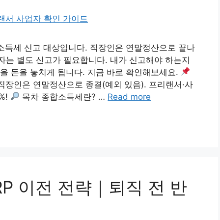
합소득세 신고 대상입니다. 직장인은 연말정산으로 끝나
자는 별도 신고가 필요합니다. 내가 신고해야 하는지
을 돈을 놓치게 됩니다. 지금 바로 확인해보세요.
일. 직장인은 연말정산으로 종결(예외 있음). 프리랜서·사
%!
목차 종합소득세란? …
Read more
RP 이전 전략｜퇴직 전 반