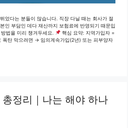
뛰었다는 분들이 많습니다. 직장 다닐 때는 회사가 절
 본인 부담인 데다 재산까지 보험료에 반영되기 때문입
는 방법을 미리 챙겨두세요.
핵심 요약: 지역가입자 =
료 폭탄 막으려면 → 임의계속가입(2년) 또는 피부양자
 총정리｜나는 해야 하나