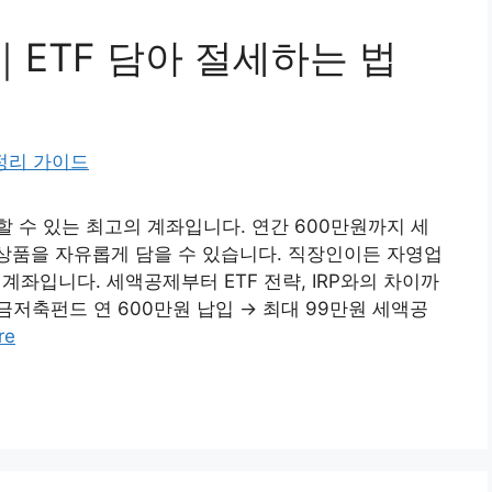
ETF 담아 절세하는 법
 수 있는 최고의 계좌입니다. 연간 600만원까지 세
자 상품을 자유롭게 담을 수 있습니다. 직장인이든 자영업
 계좌입니다. 세액공제부터 ETF 전략, IRP와의 차이까
금저축펀드 연 600만원 납입 → 최대 99만원 세액공
re