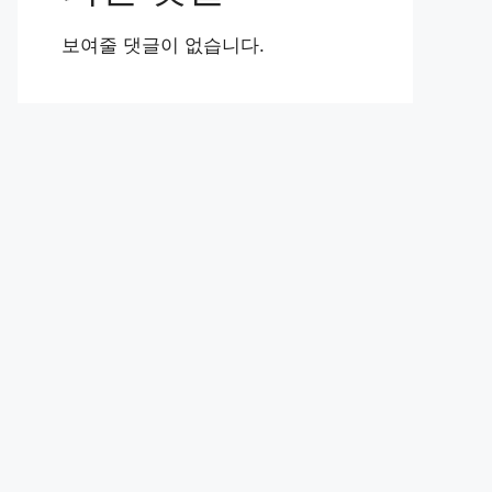
보여줄 댓글이 없습니다.