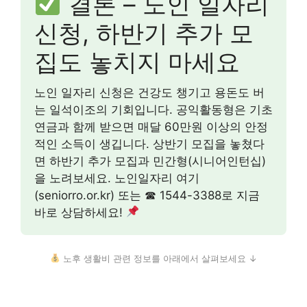
결론 – 노인 일자리
신청, 하반기 추가 모
집도 놓치지 마세요
노인 일자리 신청은 건강도 챙기고 용돈도 버
는 일석이조의 기회입니다. 공익활동형은 기초
연금과 함께 받으면 매달 60만원 이상의 안정
적인 소득이 생깁니다. 상반기 모집을 놓쳤다
면 하반기 추가 모집과 민간형(시니어인턴십)
을 노려보세요. 노인일자리 여기
(seniorro.or.kr) 또는 ☎ 1544-3388로 지금
바로 상담하세요!
노후 생활비 관련 정보를 아래에서 살펴보세요 ↓