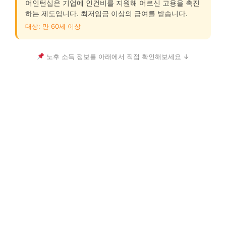
어인턴십은 기업에 인건비를 지원해 어르신 고용을 촉진
하는 제도입니다. 최저임금 이상의 급여를 받습니다.
대상: 만 60세 이상
노후 소득 정보를 아래에서 직접 확인해보세요 ↓