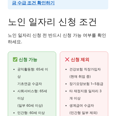
금 수급 조건 확인하기
노인 일자리 신청 조건
노인 일자리 신청 전 반드시 신청 가능 여부를 확인
하세요.
신청 가능
신청 제외
공익활동형: 65세 이
건강보험 직장가입자
상
(현재 취업 중)
기초연금 수급자
장기요양보험 1~5등급
사회서비스형: 65세
타 재정지원 일자리 3
이상
개 이상
(일부 60세 이상)
생계급여 수급자
민간형: 60세 이상
(민간형 일부 제외)