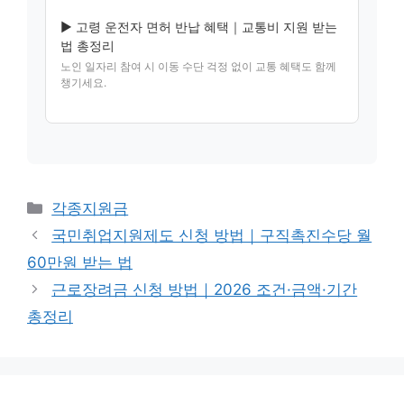
▶ 고령 운전자 면허 반납 혜택｜교통비 지원 받는
법 총정리
노인 일자리 참여 시 이동 수단 걱정 없이 교통 혜택도 함께
챙기세요.
Categories
각종지원금
국민취업지원제도 신청 방법｜구직촉진수당 월
60만원 받는 법
근로장려금 신청 방법｜2026 조건·금액·기간
총정리