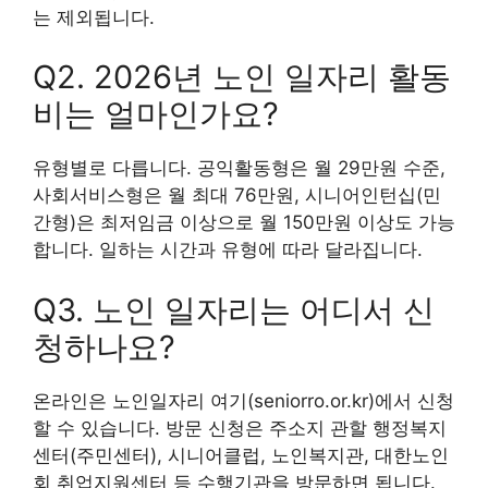
는 제외됩니다.
Q2. 2026년 노인 일자리 활동
비는 얼마인가요?
유형별로 다릅니다. 공익활동형은 월 29만원 수준,
사회서비스형은 월 최대 76만원, 시니어인턴십(민
간형)은 최저임금 이상으로 월 150만원 이상도 가능
합니다. 일하는 시간과 유형에 따라 달라집니다.
Q3. 노인 일자리는 어디서 신
청하나요?
온라인은 노인일자리 여기(seniorro.or.kr)에서 신청
할 수 있습니다. 방문 신청은 주소지 관할 행정복지
센터(주민센터), 시니어클럽, 노인복지관, 대한노인
회 취업지원센터 등 수행기관을 방문하면 됩니다.