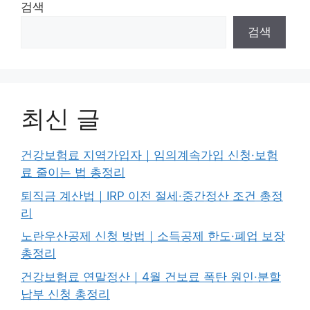
검색
검색
최신 글
건강보험료 지역가입자｜임의계속가입 신청·보험
료 줄이는 법 총정리
퇴직금 계산법｜IRP 이전 절세·중간정산 조건 총정
리
노란우산공제 신청 방법｜소득공제 한도·폐업 보장
총정리
건강보험료 연말정산｜4월 건보료 폭탄 원인·분할
납부 신청 총정리