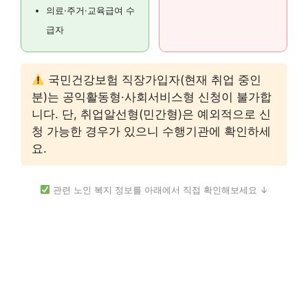
의료·주거·교육급여 수
급자
국민건강보험 직장가입자(현재 취업 중인
분)는 공익활동형·사회서비스형 신청이 불가합
니다. 단, 취업알선형(민간형)은 예외적으로 신
청 가능한 경우가 있으니 수행기관에 확인하세
요.
관련 노인 복지 정보를 아래에서 직접 확인해보세요 ↓