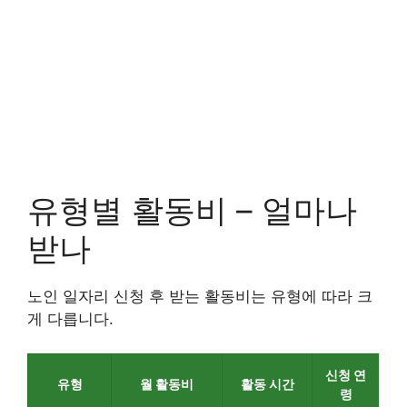
유형별 활동비 – 얼마나
받나
노인 일자리 신청 후 받는 활동비는 유형에 따라 크
게 다릅니다.
신청 연
유형
월 활동비
활동 시간
령