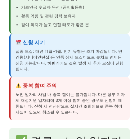
기초연금 수급자 우선 (공익활동형)
활동 역량 및 관련 경력 보유자
참여 의지가 높고 면접 태도가 좋은 분
신청 시기
집중 모집: 매년 11월~1월. 인기 유형은 조기 마감됩니다. 민
간형(시니어인턴십)은 연중 상시 모집이므로 놓쳐도 언제든
신청 가능합니다. 하반기에도 결원 발생 시 추가 모집이 진행
됩니다.
중복 참여 주의
노인 일자리 사업 내 중복 참여는 불가합니다. 다른 정부·지자
체 재정지원 일자리에 3개 이상 참여 중인 경우도 신청이 제
한됩니다. 신청 시 전산망으로 실시간 조회되므로 중복 참여
사실이 있으면 취소될 수 있습니다.