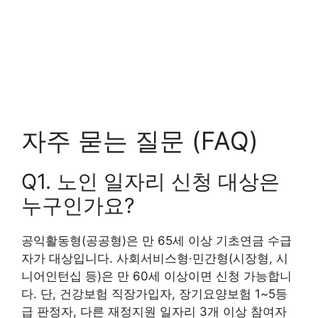
자주 묻는 질문 (FAQ)
Q1. 노인 일자리 신청 대상은
누구인가요?
공익활동형(공공형)은 만 65세 이상 기초연금 수급
자가 대상입니다. 사회서비스형·민간형(시장형, 시
니어인턴십 등)은 만 60세 이상이면 신청 가능합니
다. 단, 건강보험 직장가입자, 장기요양보험 1~5등
급 판정자, 다른 재정지원 일자리 3개 이상 참여자