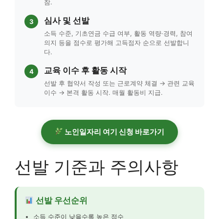
참.
심사 및 선발
3
소득 수준, 기초연금 수급 여부, 활동 역량·경력, 참여
의지 등을 점수로 평가해 고득점자 순으로 선발합니
다.
교육 이수 후 활동 시작
4
선발 후 협약서 작성 또는 근로계약 체결 → 관련 교육
이수 → 본격 활동 시작. 매월 활동비 지급.
노인일자리 여기 신청 바로가기
선발 기준과 주의사항
선발 우선순위
소득 수준이 낮을수록 높은 점수