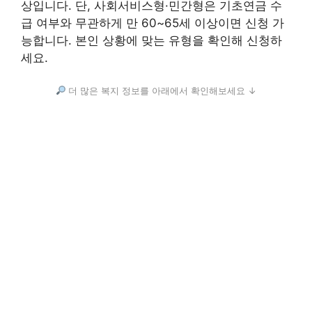
상입니다. 단, 사회서비스형·민간형은 기초연금 수
급 여부와 무관하게 만 60~65세 이상이면 신청 가
능합니다. 본인 상황에 맞는 유형을 확인해 신청하
세요.
더 많은 복지 정보를 아래에서 확인해보세요 ↓