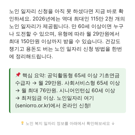
노인 일자리 신청을 아직 못 하셨다면 지금 바로 확
인하세요. 2026년에는 역대 최대인 115만 2천 개의
노인 일자리가 제공됩니다. 만 60세 이상이면 누구
나 도전할 수 있으며, 유형에 따라 월 29만원에서
최대 150만원 이상까지 받을 수 있습니다. 건강도
챙기고 용돈도 버는 노인 일자리 신청 방법을 한번
에 정리해드립니다.
핵심 요약: 공익활동형 65세 이상 기초연금
수급자 → 월 29만원. 사회서비스형 65세 이상
→ 월 최대 76만원. 시니어인턴십 60세 이상
→ 최저임금 이상. 노인일자리 여기
(seniorro.or.kr)에서 온라인 신청!
노인 복지 일자리 정보를 아래에서 확인해보세요 ↓