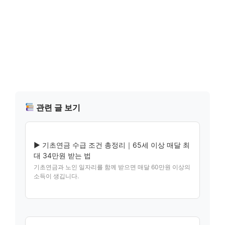
관련 글 보기
▶ 기초연금 수급 조건 총정리｜65세 이상 매달 최
대 34만원 받는 법
기초연금과 노인 일자리를 함께 받으면 매달 60만원 이상의
소득이 생깁니다.