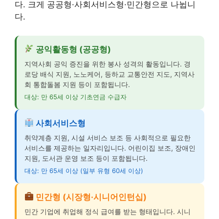
다. 크게 공공형·사회서비스형·민간형으로 나뉩니
다.
공익활동형 (공공형)
지역사회 공익 증진을 위한 봉사 성격의 활동입니다. 경
로당 배식 지원, 노노케어, 등하교 교통안전 지도, 지역사
회 통합돌봄 지원 등이 포함됩니다.
대상: 만 65세 이상 기초연금 수급자
사회서비스형
취약계층 지원, 시설 서비스 보조 등 사회적으로 필요한
서비스를 제공하는 일자리입니다. 어린이집 보조, 장애인
지원, 도서관 운영 보조 등이 포함됩니다.
대상: 만 65세 이상 (일부 유형 60세 이상)
민간형 (시장형·시니어인턴십)
민간 기업에 취업해 정식 급여를 받는 형태입니다. 시니