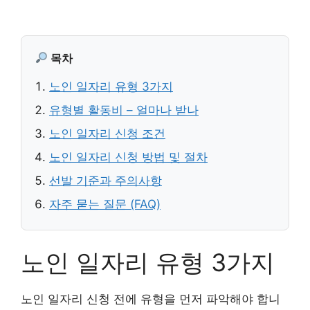
목차
노인 일자리 유형 3가지
유형별 활동비 – 얼마나 받나
노인 일자리 신청 조건
노인 일자리 신청 방법 및 절차
선발 기준과 주의사항
자주 묻는 질문 (FAQ)
노인 일자리 유형 3가지
노인 일자리 신청 전에 유형을 먼저 파악해야 합니