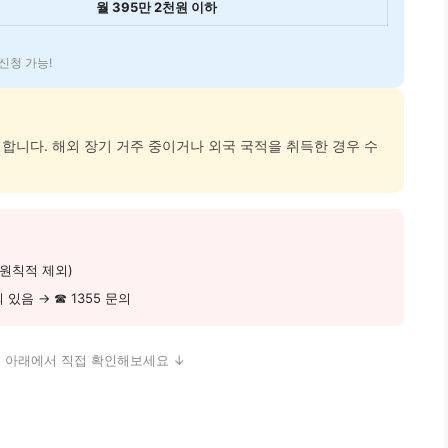
월 395만 2천원 이하
신청 가능!
합니다. 해외 장기 거주 중이거나 외국 국적을 취득한 경우 수
(원칙적 제외)
있음 → ☎ 1355 문의
 아래에서 직접 확인해보세요 ↓