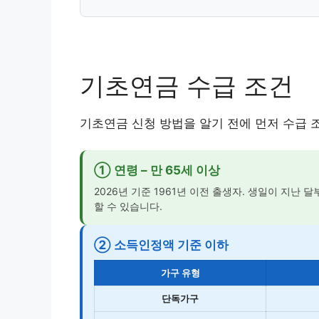
기초연금 수급 조건
기초연금 신청 방법을 알기 전에 먼저 수급 
① 연령 – 만 65세 이상
2026년 기준 1961년 이전 출생자. 생일이 지난 
할 수 있습니다.
② 소득인정액 기준 이하
가구 유형
단독가구