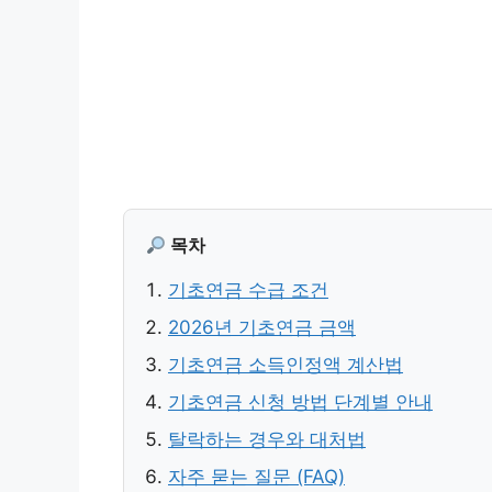
목차
기초연금 수급 조건
2026년 기초연금 금액
기초연금 소득인정액 계산법
기초연금 신청 방법 단계별 안내
탈락하는 경우와 대처법
자주 묻는 질문 (FAQ)