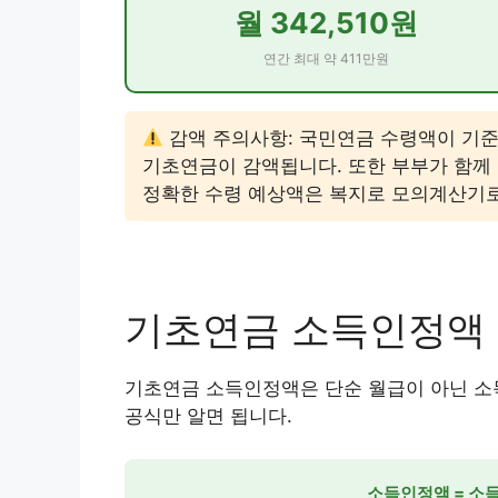
월 342,510원
연간 최대 약 411만원
감액 주의사항: 국민연금 수령액이 기준연금
기초연금이 감액됩니다. 또한 부부가 함께 
정확한 수령 예상액은 복지로 모의계산기로
기초연금 소득인정액
기초연금 소득인정액은 단순 월급이 아닌 소
공식만 알면 됩니다.
소득인정액 = 소