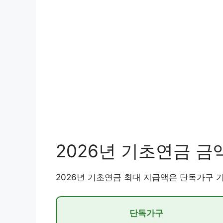
2026년 기초연금 금
2026년 기초연금 최대 지급액은 단독가구 기준
단독가구