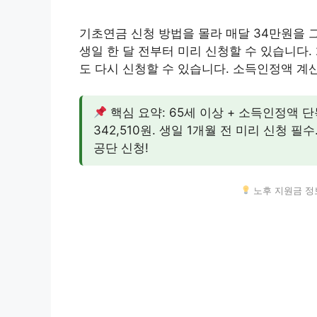
기초연금 신청 방법을 몰라 매달 34만원을 
생일 한 달 전부터 미리 신청할 수 있습니다.
도 다시 신청할 수 있습니다. 소득인정액 
핵심 요약: 65세 이상 + 소득인정액 단
342,510원. 생일 1개월 전 미리 신청 
공단 신청!
노후 지원금 정