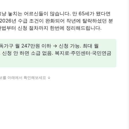
그냥 놓치는 어르신들이 많습니다. 만 65세가 됐다면
 2026년 수급 조건이 완화되어 작년에 탈락하셨던 분
계산법부터 신청 절차까지 한번에 정리해드립니다.
독가구 월 247만원 이하 → 신청 가능. 최대 월
필수. 신청 안 하면 소급 없음. 복지로·주민센터·국민연금
보를 아래에서 확인해보세요 ↓