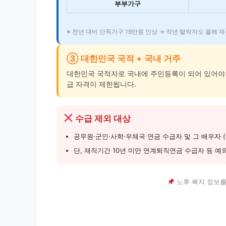
부부가구
※ 전년 대비 단독가구 19만원 인상 → 작년 탈락자도 올해 재
③ 대한민국 국적 + 국내 거주
대한민국 국적자로 국내에 주민등록이 되어 있어야 
급 자격이 제한됩니다.
수급 제외 대상
공무원·군인·사학·우체국 연금 수급자 및 그 배우자 
단, 재직기간 10년 미만 연계퇴직연금 수급자 등 예외 
노후 복지 정보를