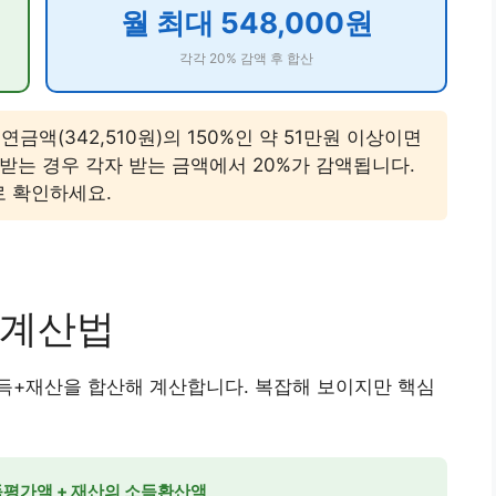
월 최대 548,000원
각각 20% 감액 후 합산
액(342,510원)의 150%인 약 51만원 이상이면
받는 경우 각자 받는 금액에서 20%가 감액됩니다.
 확인하세요.
 계산법
득+재산을 합산해 계산합니다. 복잡해 보이지만 핵심
득평가액 + 재산의 소득환산액