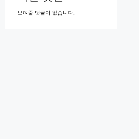
보여줄 댓글이 없습니다.