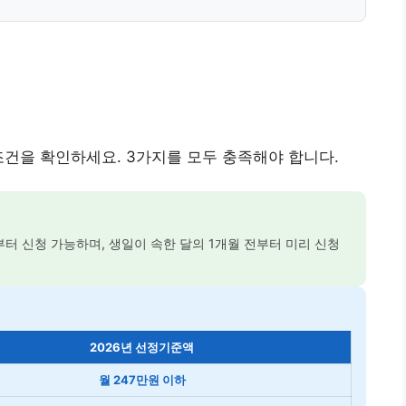
조건을 확인하세요. 3가지를 모두 충족해야 합니다.
달부터 신청 가능하며, 생일이 속한 달의 1개월 전부터 미리 신청
2026년 선정기준액
월 247만원 이하